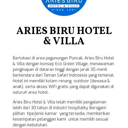
ARIES BIRU HOTEL
& VILLA
Berlokasi di area pegunungan Puncak, Aries Biru Hotel
& Villa dengan konsep Eco Green Village, menawarkan
penginapan di dataran tinggi dengan jarak 30 menit
berkendara dari Taman Safari Indonesia yang terkenal.
Hotel ini memiliki kolam renang outdoor (dewasa &
anak), serta akses WiFi gratis yang dapat digunakan di
seluruh area hotel.
Aries Biru Hotel & Villa telah memiliki pengalaman
lebih dari 30 tahun di industri hospitality. Beragam
pilihan tipe/jenis kamar yang tersedia, memberikan
kesempatan pelanggan kami untuk memilih sesuai
dengan kebutuhan.